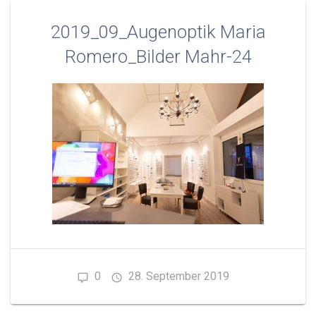
2019_09_Augenoptik Maria
Romero_Bilder Mahr-24
0
28. September 2019