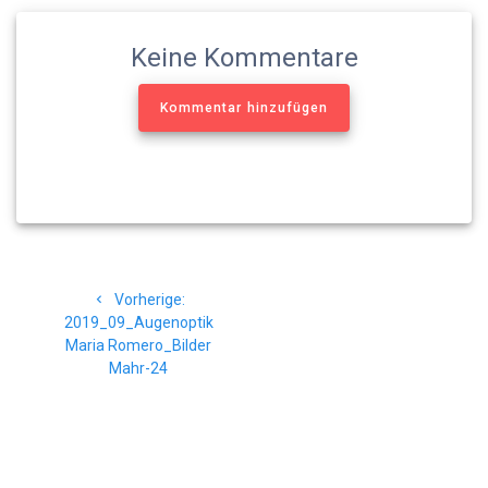
Keine Kommentare
Kommentar hinzufügen
Beitragsnavigation
Vorheriger
Vorherige:
Beitrag:
2019_09_Augenoptik
Maria Romero_Bilder
Mahr-24