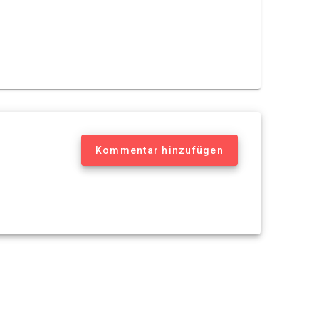
Kommentar hinzufügen