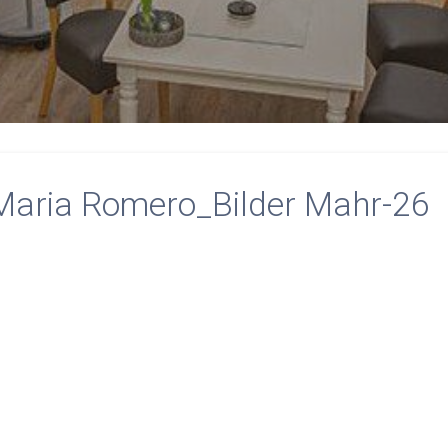
aria Romero_Bilder Mahr-26