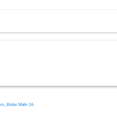
ro_Bilder Mahr-26