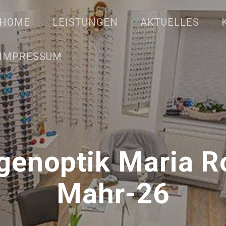
HOME
LEISTUNGEN
AKTUELLES
IMPRESSUM
enoptik Maria R
Mahr-26