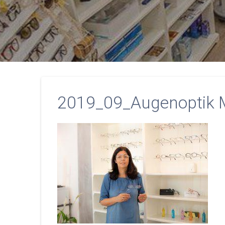
2019_09_Augenoptik M