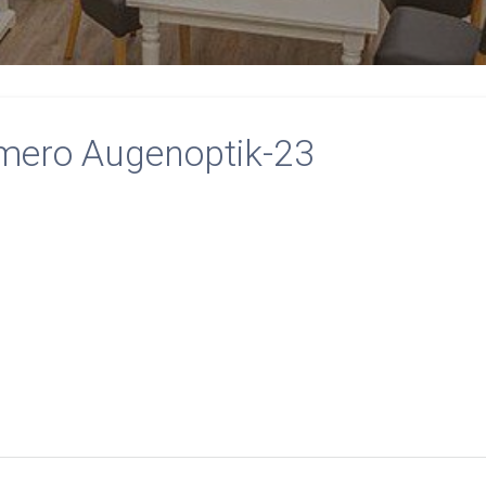
mero Augenoptik-23