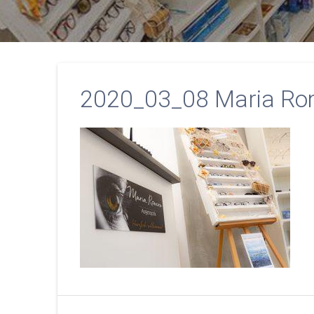
2020_03_08 Maria Ro