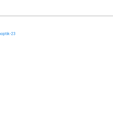
optik-23