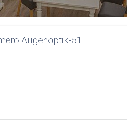
mero Augenoptik-51