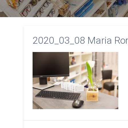
2020_03_08 Maria Ro