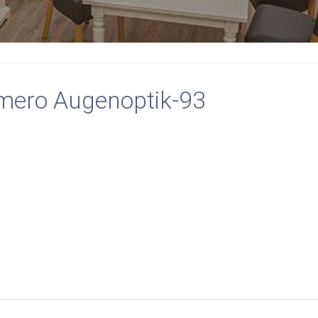
mero Augenoptik-93