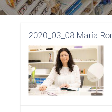
2020_03_08 Maria Ro