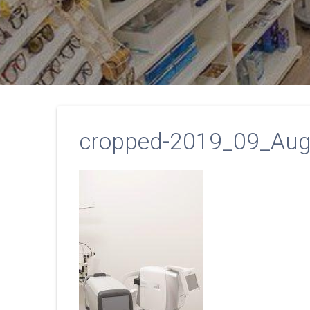
cropped-2019_09_Auge