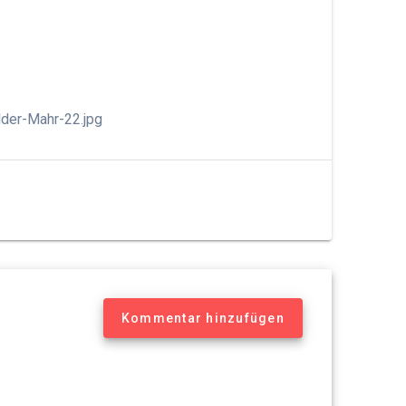
der-Mahr-22.jpg
Kommentar hinzufügen