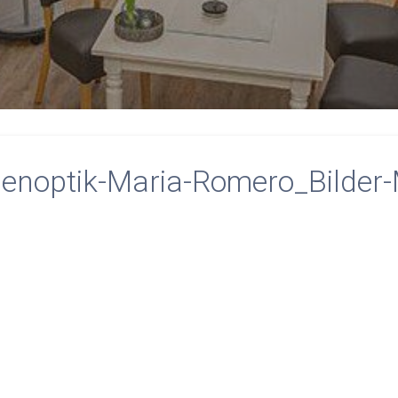
noptik-Maria-Romero_Bilder-