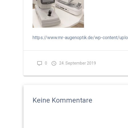
https://www.mr-augenoptik.de/wp-content/up
0
24. September 2019
Keine Kommentare