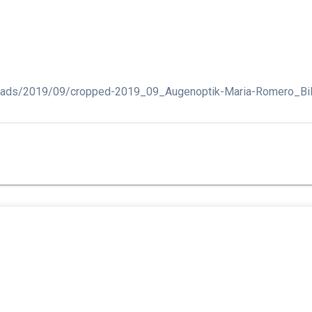
loads/2019/09/cropped-2019_09_Augenoptik-Maria-Romero_Bil