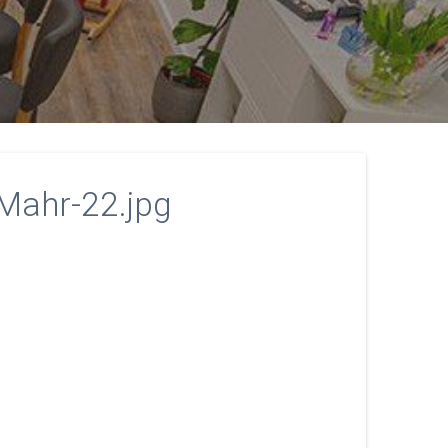
Mahr-22.jpg