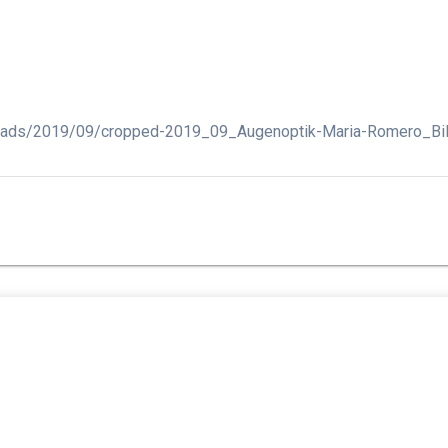
loads/2019/09/cropped-2019_09_Augenoptik-Maria-Romero_Bil