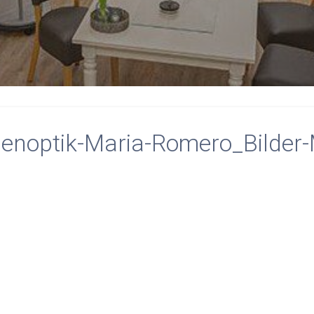
noptik-Maria-Romero_Bilder-