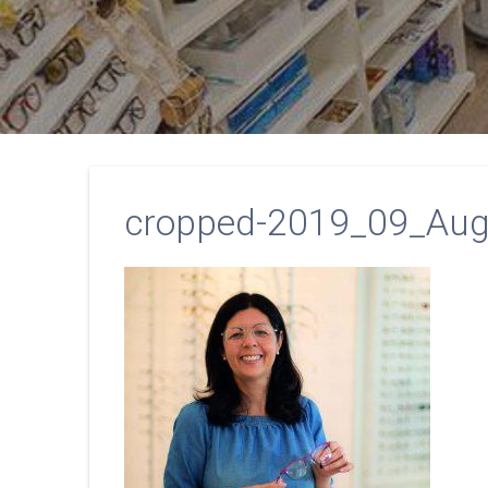
cropped-2019_09_Auge