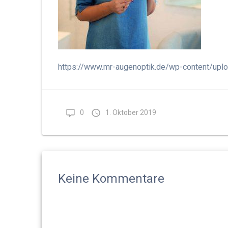
https://www.mr-augenoptik.de/wp-content/up
0
1. Oktober 2019
Keine Kommentare