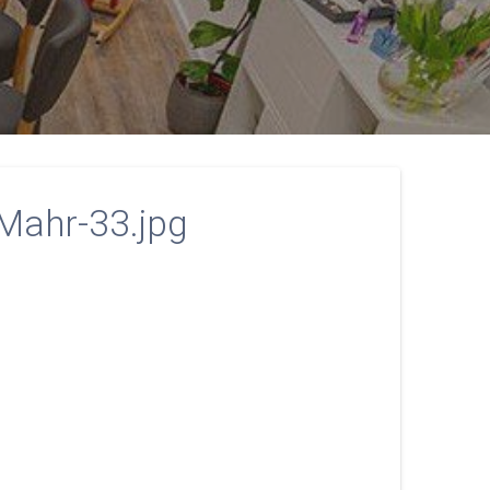
Mahr-33.jpg