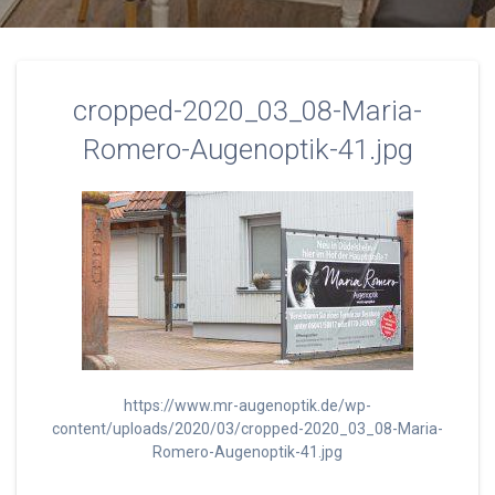
cropped-2020_03_08-Maria-
Romero-Augenoptik-41.jpg
https://www.mr-augenoptik.de/wp-
content/uploads/2020/03/cropped-2020_03_08-Maria-
Romero-Augenoptik-41.jpg