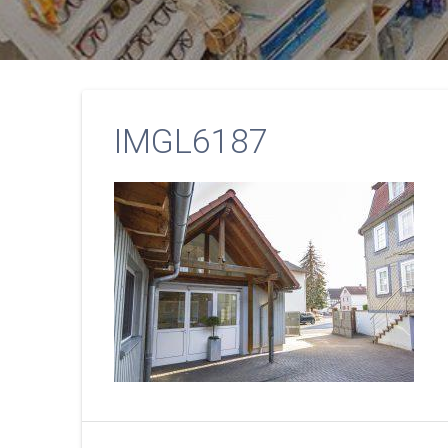
IMGL6187