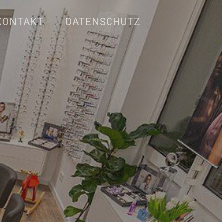
KONTAKT
DATENSCHUTZ