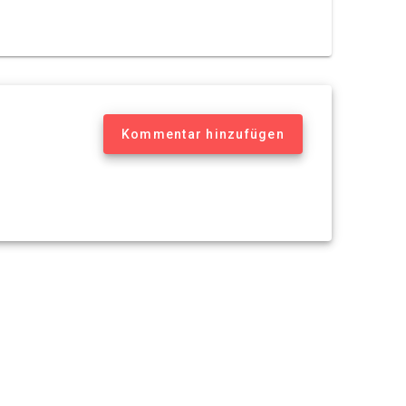
Kommentar hinzufügen